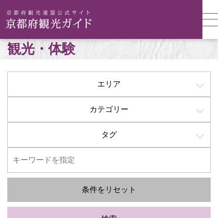
観光・体験
エリア
カテゴリー
タグ
条件をリセット