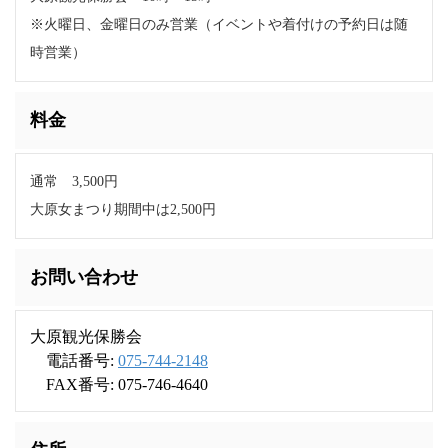
※火曜日、金曜日のみ営業（イベントや着付けの予約日は随
時営業）
料金
通常 3,500円
大原女まつり期間中は2,500円
お問い合わせ
大原観光保勝会
電話番号:
075-744-2148
FAX番号: 075-746-4640