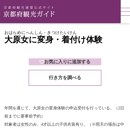
おはらめにへんしん・きつけたいけん
大原女に変身・着付け体験
お気に入りに追加する
行き方を調べる
年間を通じて、大原女の変身体験の申込受付を行っている。（2日
前までに要事前予約）
対象者は女性のみ。4才以上の子供衣装有り。（※雨天の場合は中