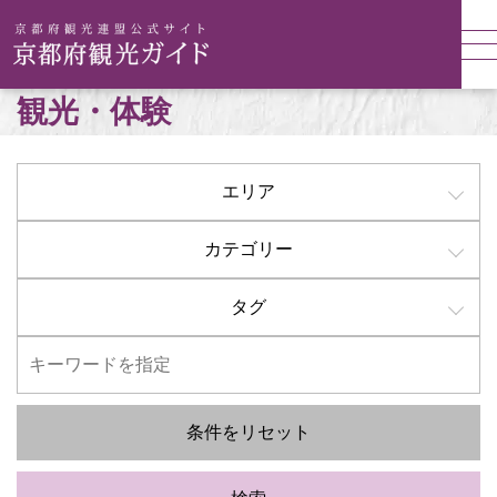
観光・体験
エリア
カテゴリー
タグ
条件をリセット