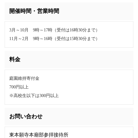
開催時間・営業時間
3月～10月 9時～17時（受付は16時30分まで）
11月～2月 9時～16時（受付は15時30分まで）
料金
庭園維持寄付金
700円以上
※高校生以下は300円以上
お問い合わせ
東本願寺本廟部参拝接待所