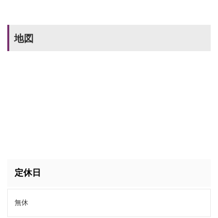
地図
定休日
無休