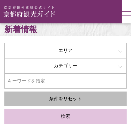
新着情報
エリア
カテゴリー
条件をリセット
検索