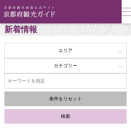
新着情報
エリア
カテゴリー
条件をリセット
検索