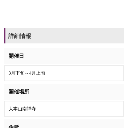
詳細情報
開催日
3月下旬～4月上旬
開催場所
大本山南禅寺
住所