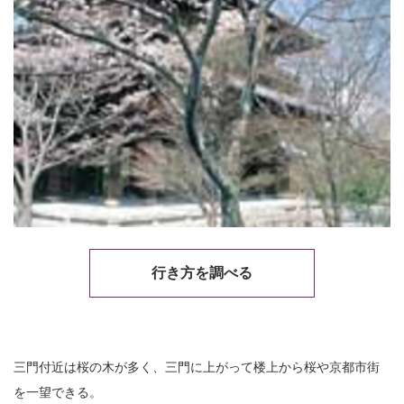
行き方を調べる
三門付近は桜の木が多く、三門に上がって楼上から桜や京都市街
を一望できる。