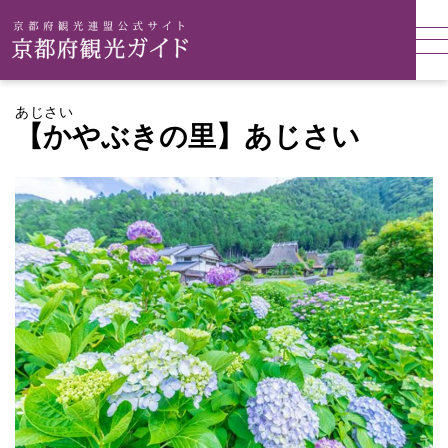
あじさい
【かやぶきの里】あじさい