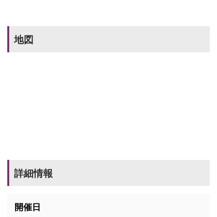
地図
詳細情報
開催日