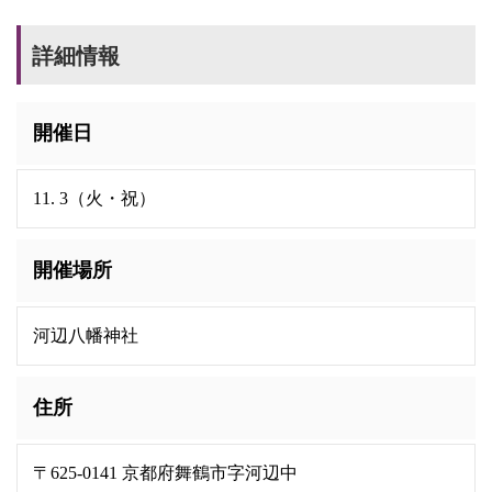
詳細情報
開催日
11. 3（火・祝）
開催場所
河辺八幡神社
住所
〒625-0141 京都府舞鶴市字河辺中