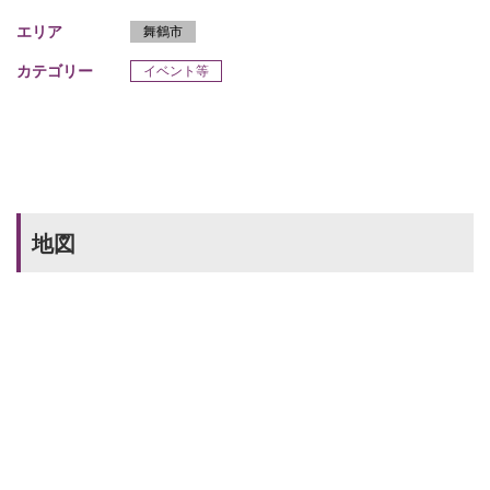
エリア
舞鶴市
カテゴリー
イベント等
地図