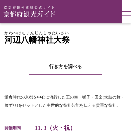
かわべはちまんじんじゃたいさい
河辺八幡神社大祭
行き方を調べる
鎌倉時代の京都を中心に流行した王の舞・獅子・田楽(太鼓の舞・
膝ずり)をセットとした中世的な祭礼芸能を伝える貴重な祭礼。
11. 3（火・祝）
開催期間