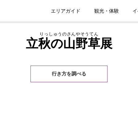
エリアガイド
観光・体験
イ
りっしゅうのさんやそうてん
立秋の山野草展
行き方を調べる