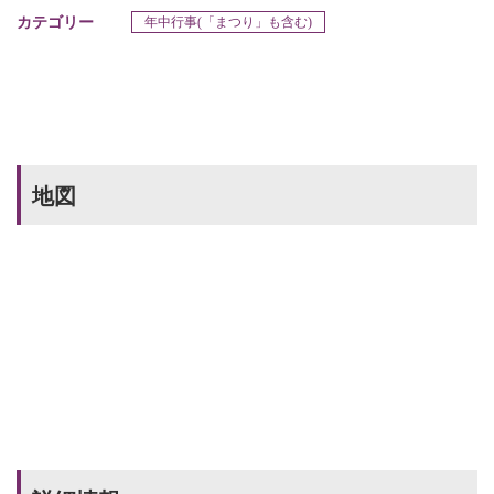
カテゴリー
年中行事(「まつり」も含む)
地図