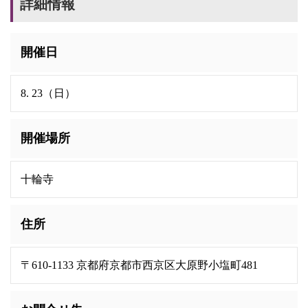
詳細情報
開催日
8. 23（日）
開催場所
十輪寺
住所
〒610-1133 京都府京都市西京区大原野小塩町481