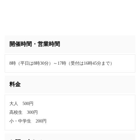
開催時間・営業時間
8時（平日は8時30分）～17時（受付は16時45分まで）
料金
大人 500円
高校生 300円
小・中学生 200円