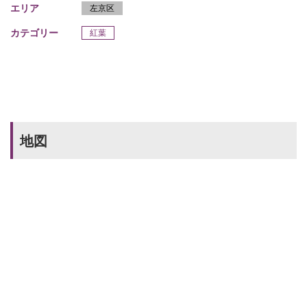
エリア
左京区
カテゴリー
紅葉
地図