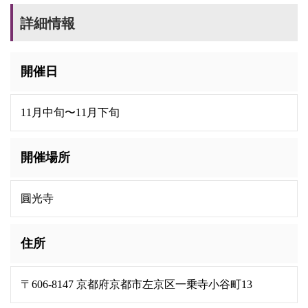
詳細情報
開催日
11月中旬〜11月下旬
開催場所
圓光寺
住所
〒606-8147 京都府京都市左京区一乗寺小谷町13