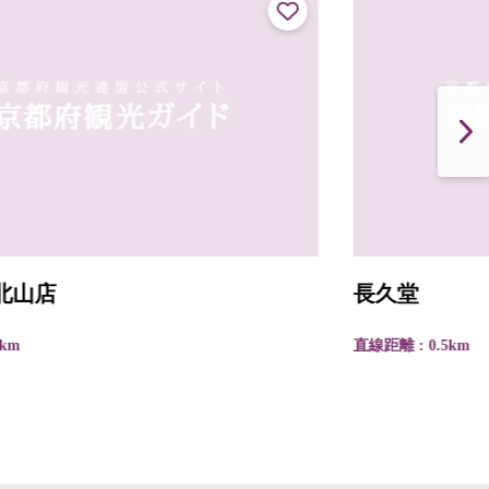
長久堂
直線距離 : 0.5km