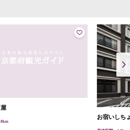
お宿いしちょう