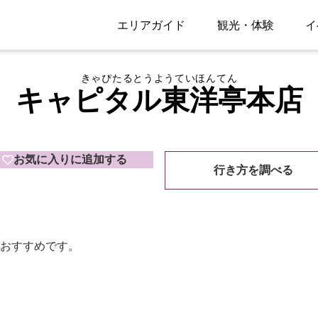
エリアガイド
観光・体験
イ
きゃぴたるとうようていほんてん
キャピタル東洋亭本店
お気に入りに追加する
行き方を調べる
おすすめです。