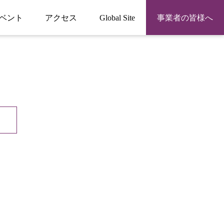
ベント
アクセス
Global Site
事業者の皆様へ