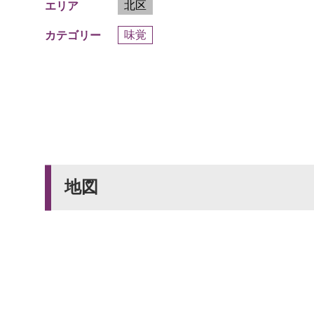
北区
エリア
味覚
カテゴリー
地図