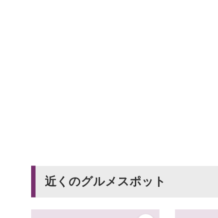
近くのグルメスポット