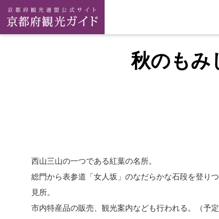
秋のもみ
西山三山の一つである紅葉の名所。
総門から表参道「女人坂」のなだらかな石段を登りつ
見所。
市内特産品の販売、観光案内なども行われる。（予定