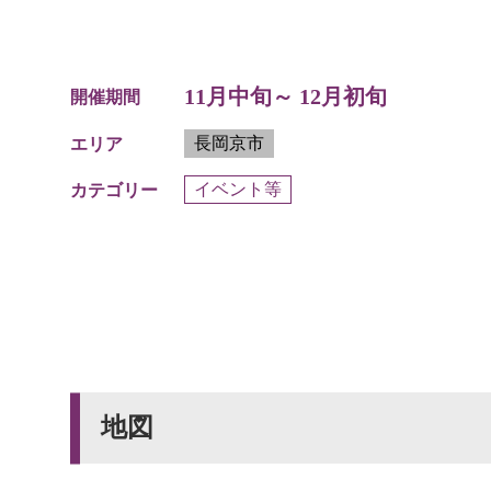
11月中旬～ 12月初旬
開催期間
長岡京市
エリア
イベント等
カテゴリー
地図