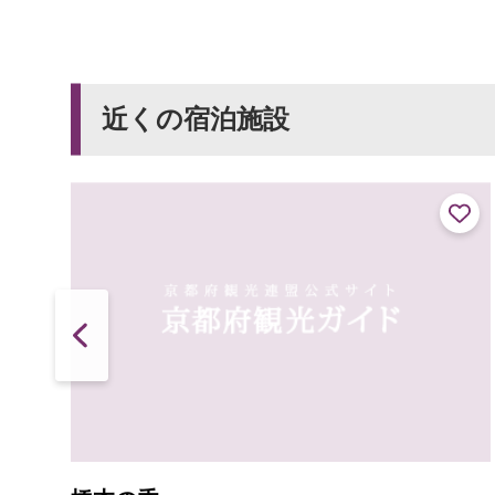
近くの宿泊施設