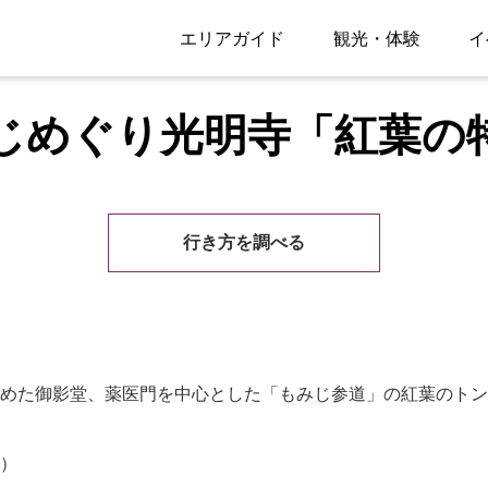
エリアガイド
観光・体験
イ
じめぐり光明寺「紅葉の
行き方を調べる
めた御影堂、薬医門を中心とした「もみじ参道」の紅葉のトン
）