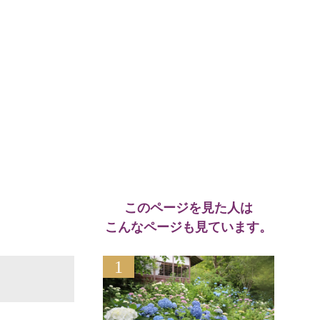
このページを見た人は
こんなページも見ています。
1