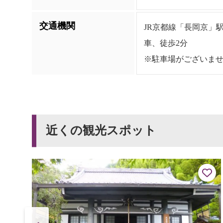
交通機関
JR京都線「長岡京」
車、徒歩2分
※駐車場がございま
近くの観光スポット