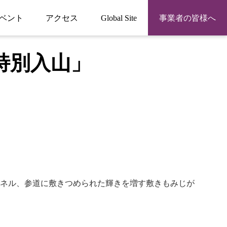
ベント
アクセス
Global Site
事業者の皆様へ
特別入山」
ネル、参道に敷きつめられた輝きを増す敷きもみじが