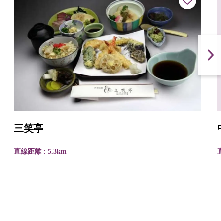
三笑亭
直線距離 : 5.3km