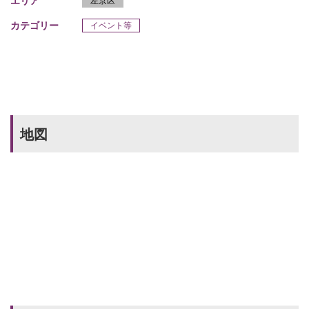
エリア
左京区
カテゴリー
イベント等
地図