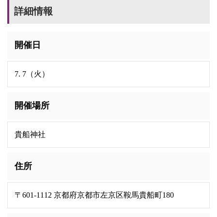
詳細情報
開催日
7. 7（火）
開催場所
貴船神社
住所
〒601-1112 京都府京都市左京区鞍馬貴船町180