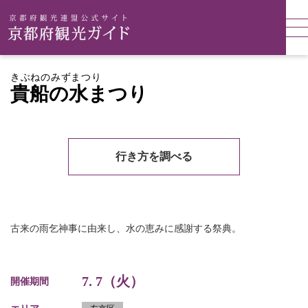
きぶねのみずまつり
貴船の水まつり
行き方を調べる
古来の雨乞神事に由来し、水の恵みに感謝する祭典。
7. 7（火）
開催期間