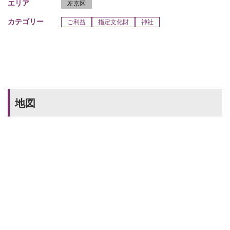
エリア
左京区
カテゴリー
ご利益
指定文化財
神社
地図