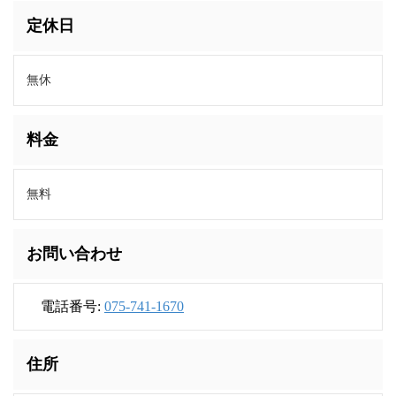
定休日
無休
料金
無料
お問い合わせ
電話番号:
075-741-1670
住所