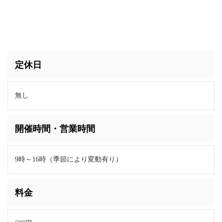
定休日
無し
開催時間・営業時間
9時～16時（季節により変動有り）
料金