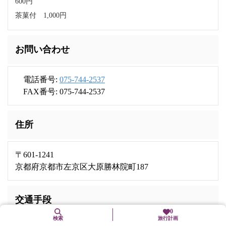
600円
茶菓付 1,000円
お問い合わせ
電話番号:
075-744-2537
FAX番号: 075-744-2537
住所
〒601-1241
京都府京都市左京区大原勝林院町187
交通手段
0
検索
旅行計画