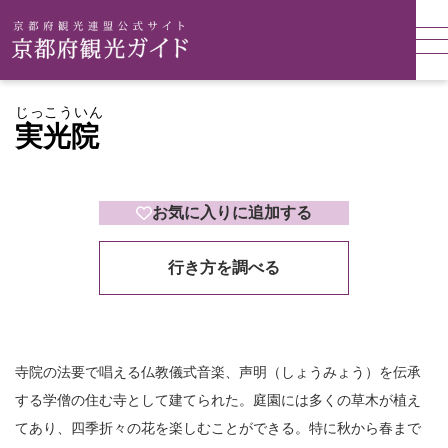
じっこういん
実光院
お気に入りに追加する
行き方を調べる
寺院の法要で唱える仏教儀式音楽、声明（しょうみょう）を伝承
する学僧の住む寺として建てられた。庭園には多くの草木が植え
てあり、四季折々の花を楽しむことができる。特に秋から春まで