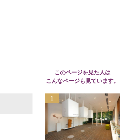
このページを見た人は
こんなページも見ています。
1