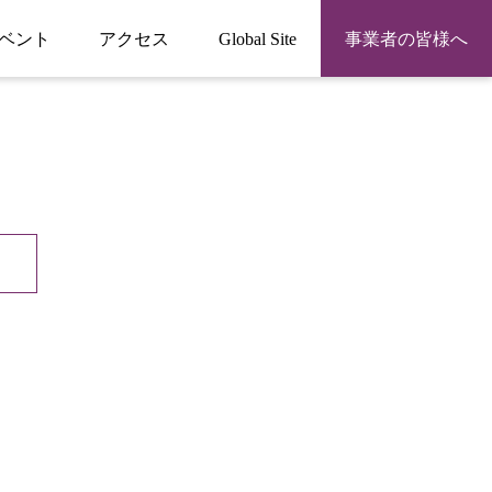
ベント
アクセス
Global Site
事業者の皆様へ