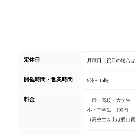
定休日
月曜日（祝日の場合は翌
開催時間・営業時間
9時～16時
料金
一般・高校・大学生 2
小・中学生 100円
（高校生以上は愛山費