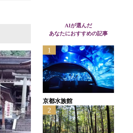
AIが選んだ
あなたにおすすめの記事
1
京都水族館
2