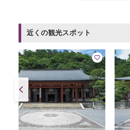
近くの観光スポット