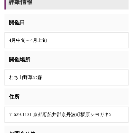
詳細情報
開催日
4月中旬～4月上旬
開催場所
わち山野草の森
住所
〒629-1131 京都府船井郡京丹波町坂原シヨガキ5