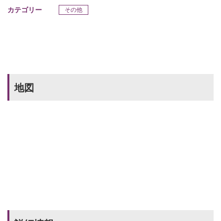
カテゴリー
その他
地図