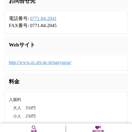
お問合せ先
電話番号:
0771-84-2041
FAX番号: 0771-84-2045
Webサイト
http://www.zc.ztv.ne.jp/sanyasou/
料金
入園料
大人 350円
小人 250円
0
検索
旅行計画