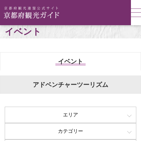
イベント
イベント
アドベンチャーツーリズム
エリア
カテゴリー