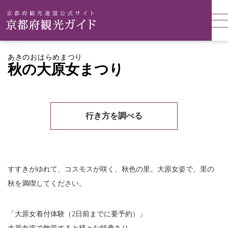
あきのおはらめまつり
秋の大原女まつり
行き方を調べる
すすきがゆれて、コスモスが咲く、秋色の里。大原女姿で、里の
秋を満喫してください。
「大原女着付体験（2日前までに要予約）」