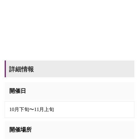
詳細情報
開催日
10月下旬〜11月上旬
開催場所