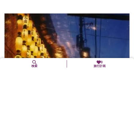
0
検索
旅行計画