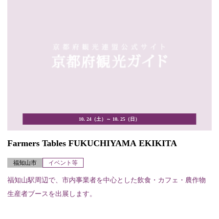
10. 24（土）～ 10. 25（日）
Farmers Tables FUKUCHIYAMA EKIKITA
福知山市
イベント等
福知山駅周辺で、市内事業者を中心とした飲食・カフェ・農作物
生産者ブースを出展します。