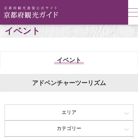
イベント
イベント
アドベンチャーツーリズム
エリア
カテゴリー