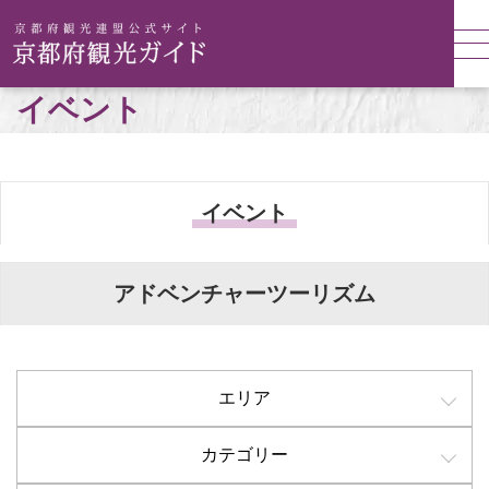
イベント
イベント
アドベンチャーツーリズム
エリア
カテゴリー