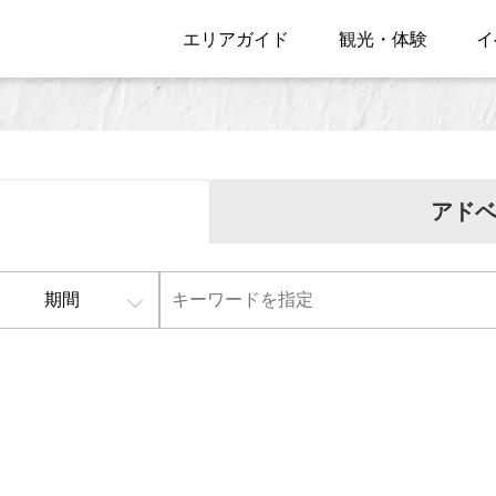
エリアガイド
観光・体験
イ
アド
期間