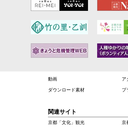
動画
ア
ダウンロード素材
プ
関連サイト
京都「文化」観光
京