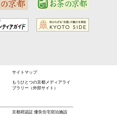
サイトマップ
もうひとつの京都メディアライ
ブラリー（外部サイト）
京都府認証 優良住宅宿泊施設