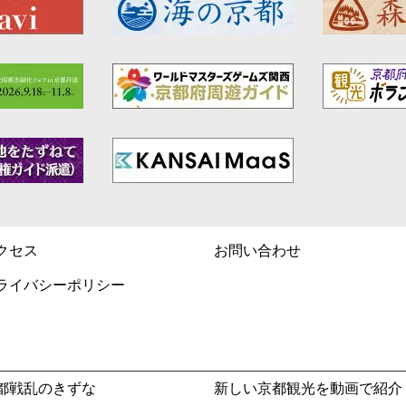
クセス
お問い合わせ
ライバシーポリシー
都戦乱のきずな
新しい京都観光を動画で紹介