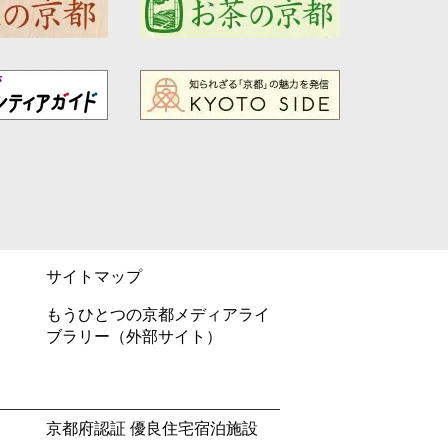
サイトマップ
もうひとつの京都メディアライ
ブラリー（外部サイト）
京都府認証 優良住宅宿泊施設