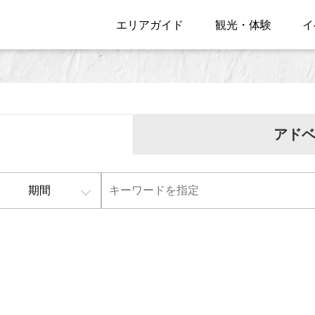
エリアガイド
観光・体験
イ
アド
期間