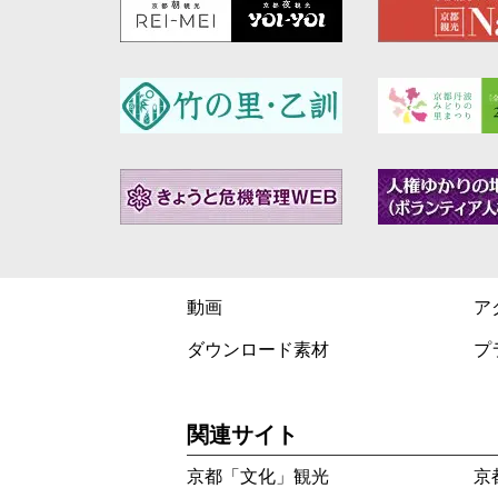
動画
ア
ダウンロード素材
プ
関連サイト
京都「文化」観光
京