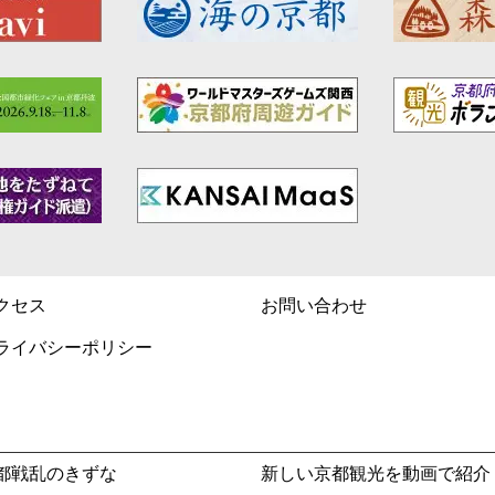
クセス
お問い合わせ
ライバシーポリシー
都戦乱のきずな
新しい京都観光を動画で紹介