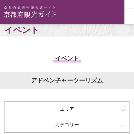
イベント
イベント
アドベンチャーツーリズム
エリア
カテゴリー