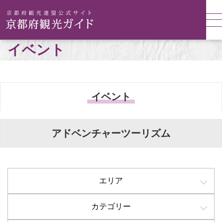
イベント
イベント
アドベンチャーツーリズム
エリア
カテゴリー