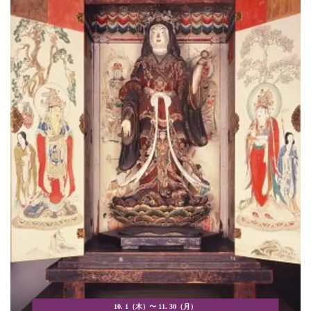
10. 1（木）〜 11. 30（月）