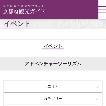
イベント
イベント
アドベンチャーツーリズム
エリア
カテゴリー