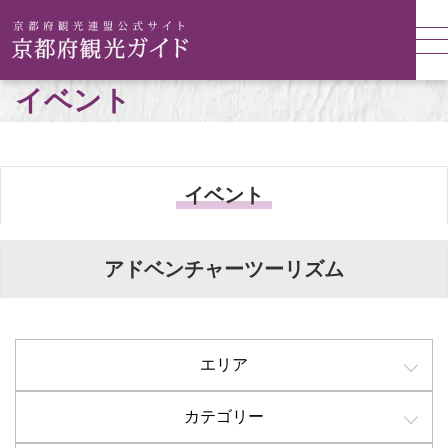
イベント
イベント
アドベンチャーツーリズム
エリア
カテゴリー