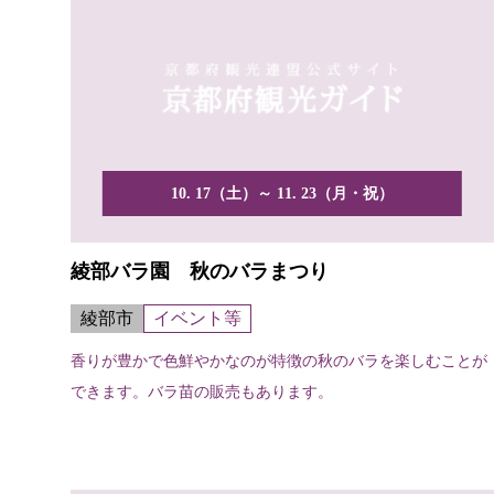
10. 17（土）～ 11. 23（月・祝）
綾部バラ園 秋のバラまつり
綾部市
イベント等
香りが豊かで色鮮やかなのが特徴の秋のバラを楽しむことが
できます。バラ苗の販売もあります。