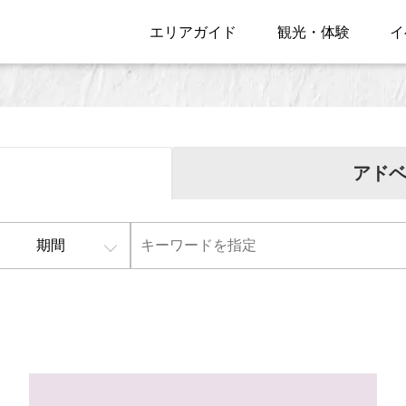
エリアガイド
観光・体験
イ
アド
期間