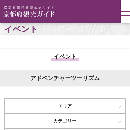
イベント
イベント
アドベンチャーツーリズム
エリア
カテゴリー