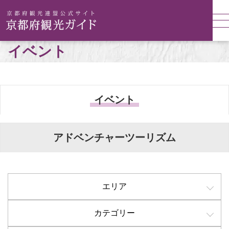
イベント
イベント
アドベンチャーツーリズム
エリア
カテゴリー