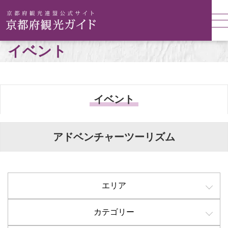
イベント
イベント
アドベンチャーツーリズム
エリア
カテゴリー