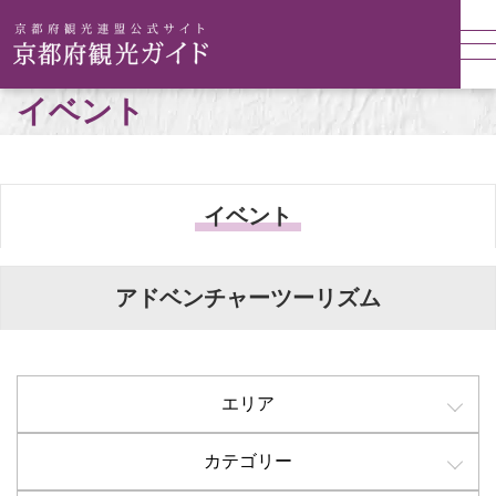
イベント
イベント
アドベンチャーツーリズム
エリア
カテゴリー