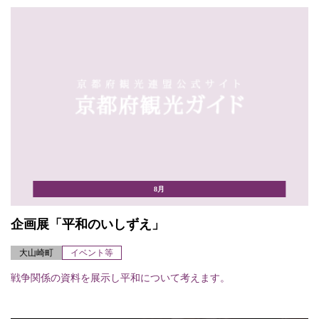
8月
企画展「平和のいしずえ」
大山崎町
イベント等
戦争関係の資料を展示し平和について考えます。