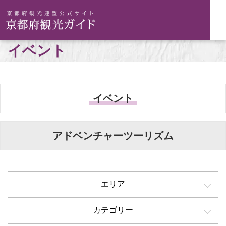
イベント
イベント
アドベンチャーツーリズム
エリア
カテゴリー