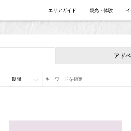
エリアガイド
観光・体験
イ
アド
期間