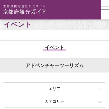
イベント
イベント
アドベンチャーツーリズム
エリア
カテゴリー