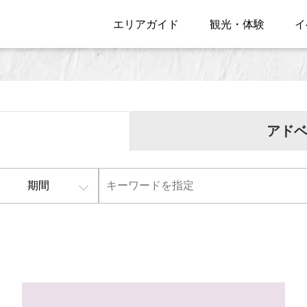
エリアガイド
観光・体験
イ
アド
期間