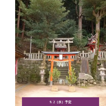
9. 2（水）予定