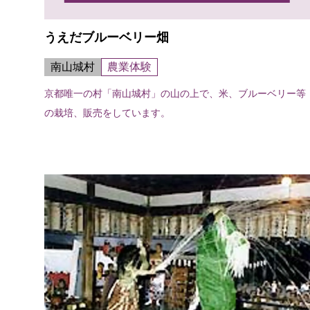
うえだブルーベリー畑
南山城村
農業体験
京都唯一の村「南山城村」の山の上で、米、ブルーベリー等
の栽培、販売をしています。