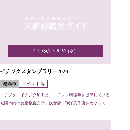
9. 1（火）～ 9. 30（水）
イチジクスタンプラリー2026
城陽市
イベント等
イチジク、イチジク加工品、イチジク料理等を提供している
城陽市内の農産物直売所、飲食店、和洋菓子店をめぐってい
ただく...