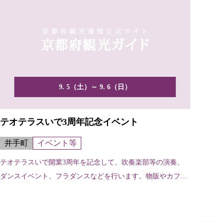
9. 5（土）～ 9. 6（日）
テオテラスいで3周年記念イベント
井手町
イベント等
テオテラスいで開業3周年を記念して、吹奏楽部等の演奏、
ダンスイベント、フラダンスなどを行います。物販やカフェ
もあります。