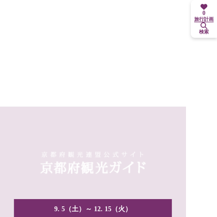
0
旅行計画
検索
9. 5（土）～ 12. 15（火）