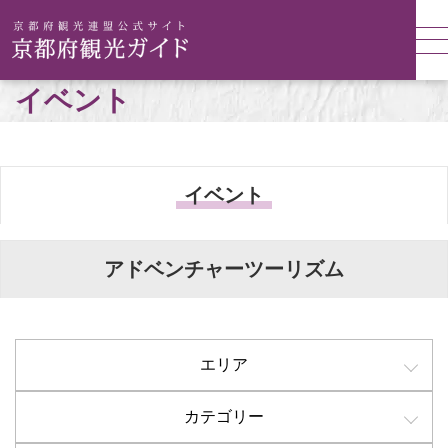
イベント
イベント
アドベンチャーツーリズム
エリア
カテゴリー