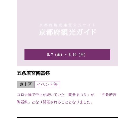
8. 7（金）～ 8. 10（月）
五条若宮陶器祭
東山区
イベント等
コロナ禍で中止が続いていた「陶器まつり」が、「五条若宮
陶器祭」となり開催されることとなりました。