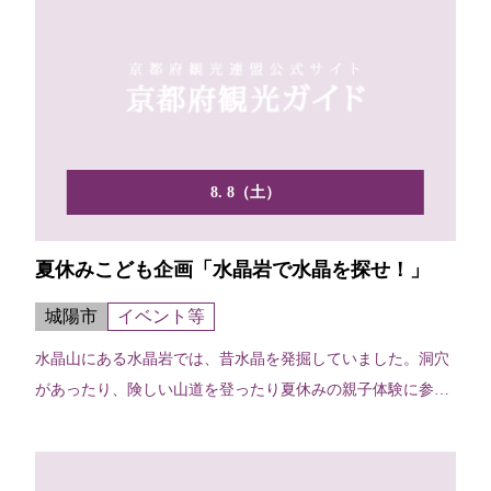
8. 8（土）
夏休みこども企画「水晶岩で水晶を探せ！」
城陽市
イベント等
水晶山にある水晶岩では、昔水晶を発掘していました。洞穴
があったり、険しい山道を登ったり夏休みの親子体験に参加
してみ...