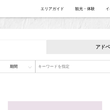
エリアガイド
観光・体験
イ
アド
期間