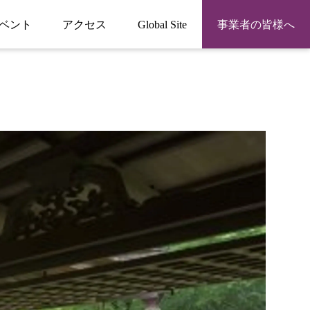
ベント
アクセス
Global Site
事業者の皆様へ