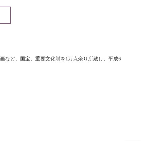
画など、国宝、重要文化財を1万点余り所蔵し、平成6