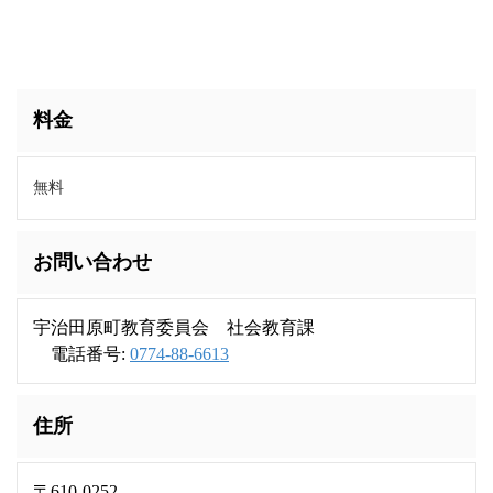
料金
無料
お問い合わせ
宇治田原町教育委員会 社会教育課
電話番号:
0774-88-6613
住所
〒610-0252