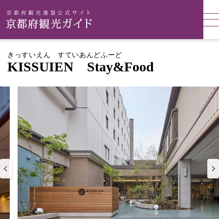
きっすいえん すていあんどふーど
KISSUIEN Stay&Food