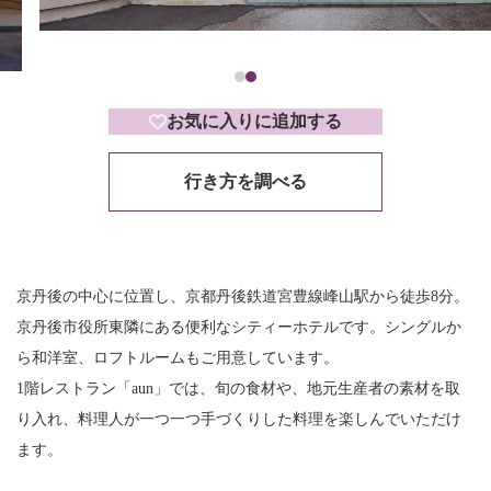
お気に入りに追加する
行き方を調べる
京丹後の中心に位置し、京都丹後鉄道宮豊線峰山駅から徒歩8分。
京丹後市役所東隣にある便利なシティーホテルです。シングルか
ら和洋室、ロフトルームもご用意しています。
1階レストラン「aun」では、旬の食材や、地元生産者の素材を取
り入れ、料理人が一つ一つ手づくりした料理を楽しんでいただけ
ます。