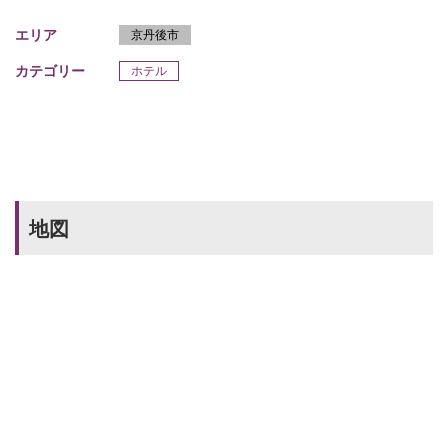
エリア
京丹後市
カテゴリー
ホテル
地図