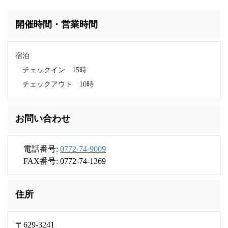
開催時間・営業時間
宿泊
チェックイン 15時
チェックアウト 10時
お問い合わせ
電話番号:
0772-74-9009
FAX番号: 0772-74-1369
住所
〒629-3241