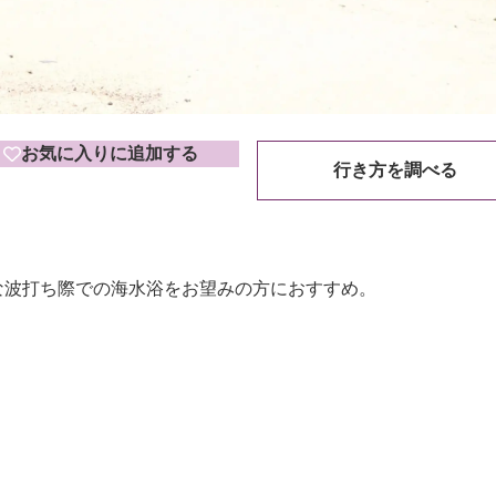
お気に入りに追加する
行き方を調べる
かな波打ち際での海水浴をお望みの方におすすめ。