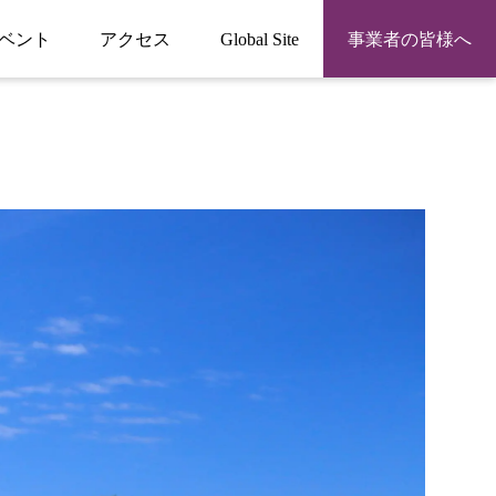
ベント
アクセス
Global Site
事業者の皆様へ