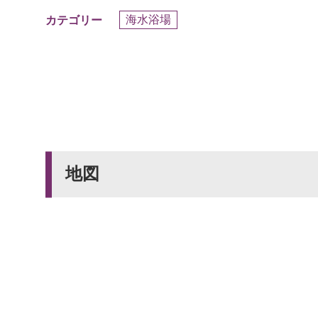
海水浴場
カテゴリー
地図