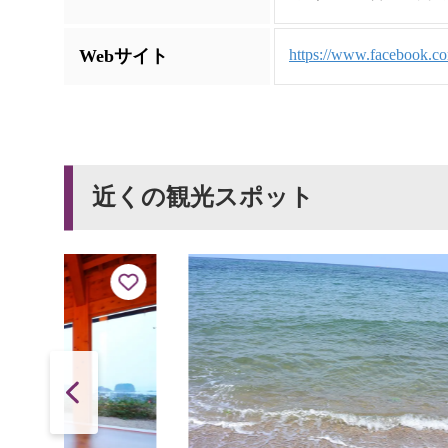
Webサイト
https://www.facebook.
近くの観光スポット