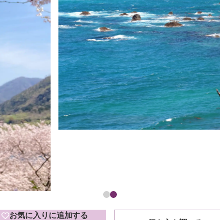
お気に入りに追加する