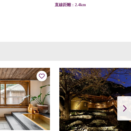
直線距離 : 2.4km