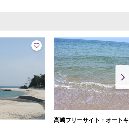
高嶋フリーサイト・オートキャンプ場