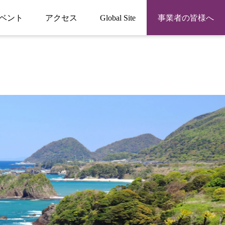
ベント
アクセス
Global Site
事業者の皆様へ