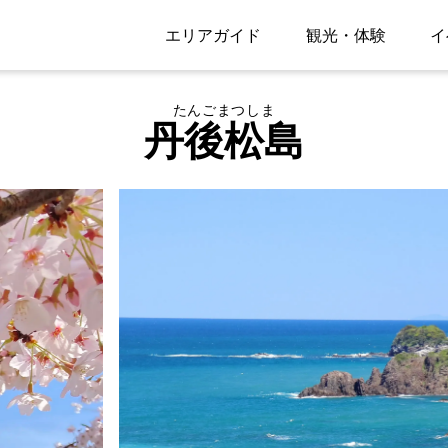
エリアガイド
観光・体験
イ
たんごまつしま
丹後松島