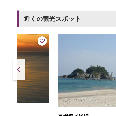
近くの観光スポット