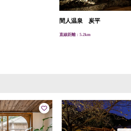
間人温泉 炭平
直線距離 : 5.2km