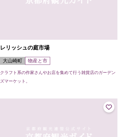
レリッシュの庭市場
大山崎町
物産と市
クラフト系の作家さんやお店を集めて行う雑貨店のガーデン
ズマーケット。