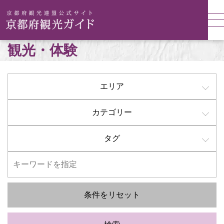
観光・体験
エリア
カテゴリー
タグ
条件をリセット