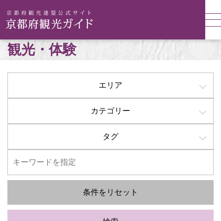
観光・体験
エリア
カテゴリー
タグ
条件をリセット